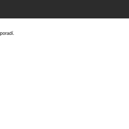
poradí.