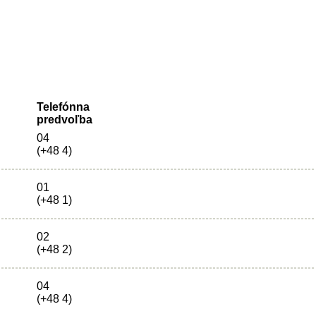
Telefónna
predvoľba
04
(+48 4)
01
(+48 1)
02
(+48 2)
04
(+48 4)