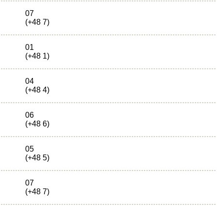
07
(+48 7)
01
(+48 1)
04
(+48 4)
06
(+48 6)
05
(+48 5)
07
(+48 7)