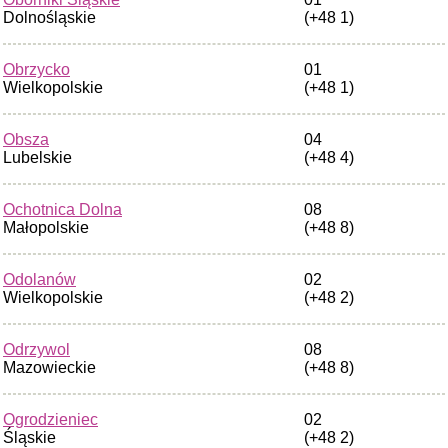
Dolnośląskie
(+48 1)
Obrzycko
01
Wielkopolskie
(+48 1)
Obsza
04
Lubelskie
(+48 4)
Ochotnica Dolna
08
Małopolskie
(+48 8)
Odolanów
02
Wielkopolskie
(+48 2)
Odrzywol
08
Mazowieckie
(+48 8)
Ogrodzieniec
02
Śląskie
(+48 2)