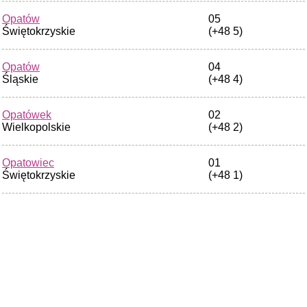
Opatów
05
Świętokrzyskie
(+48 5)
Opatów
04
Śląskie
(+48 4)
Opatówek
02
Wielkopolskie
(+48 2)
Opatowiec
01
Świętokrzyskie
(+48 1)