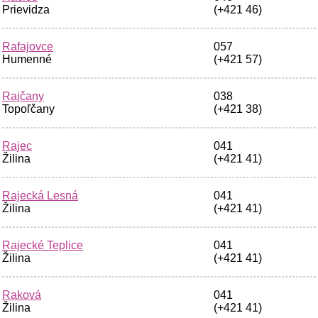
Prievidza
(+421 46)
Rafajovce
057
Humenné
(+421 57)
Rajčany
038
Topoľčany
(+421 38)
Rajec
041
Žilina
(+421 41)
Rajecká Lesná
041
Žilina
(+421 41)
Rajecké Teplice
041
Žilina
(+421 41)
Raková
041
Žilina
(+421 41)