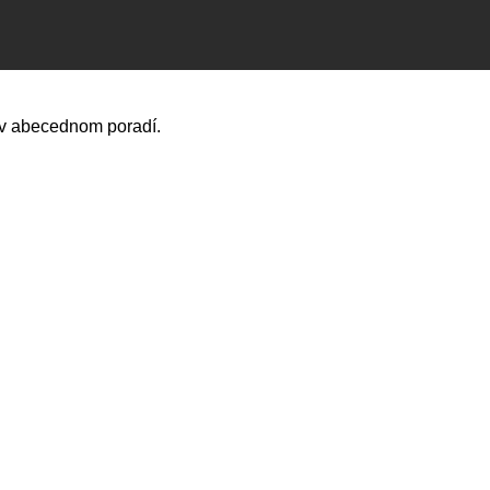
 v abecednom poradí.