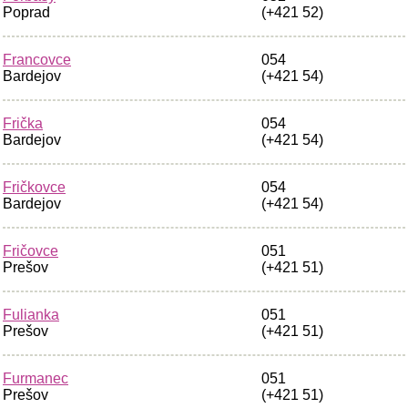
Poprad
(+421 52)
Francovce
054
Bardejov
(+421 54)
Frička
054
Bardejov
(+421 54)
Fričkovce
054
Bardejov
(+421 54)
Fričovce
051
Prešov
(+421 51)
Fulianka
051
Prešov
(+421 51)
Furmanec
051
Prešov
(+421 51)