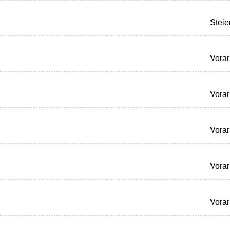
Steie
Vorar
Vorar
Vorar
Vorar
Vorar