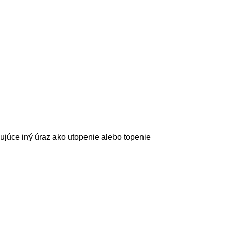
ujúce iný úraz ako utopenie alebo topenie