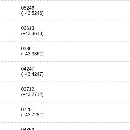
05246
(+43 5246)
03613
(+43 3613)
03861
(+43 3861)
04247
(+43 4247)
02712
(+43 2712)
07281
(+43 7281)
04853