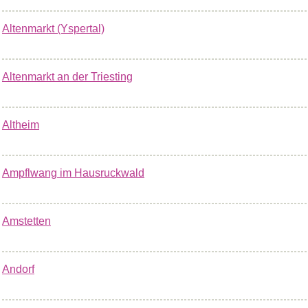
Altenmarkt (Yspertal)
Altenmarkt an der Triesting
Altheim
Ampflwang im Hausruckwald
Amstetten
Andorf