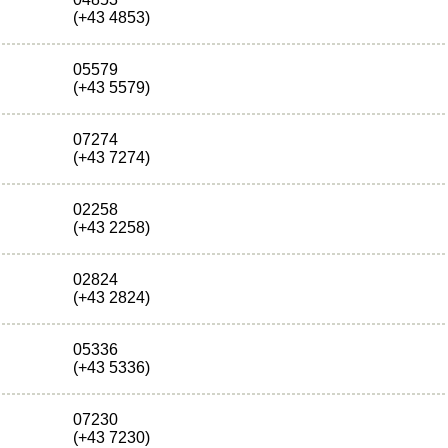
(+43 4853)
05579
(+43 5579)
07274
(+43 7274)
02258
(+43 2258)
02824
(+43 2824)
05336
(+43 5336)
07230
(+43 7230)