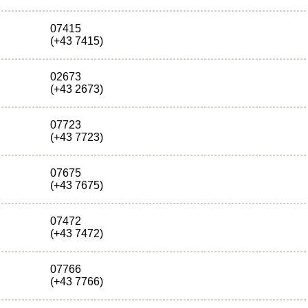
07415
(+43 7415)
02673
(+43 2673)
07723
(+43 7723)
07675
(+43 7675)
07472
(+43 7472)
07766
(+43 7766)