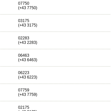
07750
(+43 7750)
03175
(+43 3175)
02283
(+43 2283)
06463
(+43 6463)
06223
(+43 6223)
07759
(+43 7759)
02175